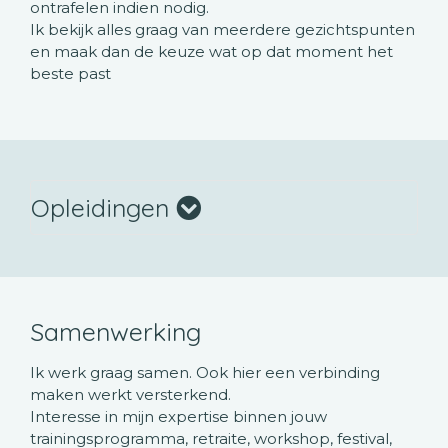
ontrafelen indien nodig.
Ik bekijk alles graag van meerdere gezichtspunten
en maak dan de keuze wat op dat moment het
beste past
Opleidingen
Samenwerking
Ik werk graag samen. Ook hier een verbinding
maken werkt versterkend.
Interesse in mijn expertise binnen jouw
trainingsprogramma, retraite, workshop, festival,