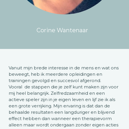
Corine Wantenaar
Vanuit mijn brede interesse in de mens en wat ons
beweegt, heb ik meerdere opleidingen en
trainingen gevolgd en succesvol afgerond.
Vooral de stappen die je zelf kunt maken zijn voor
mij heel belangrijk. Zelfredzaamheid en een
actieve speler zijn in je eigen leven en lijf zie ik als
een grote verrijking. Mijn ervaring is dat dan de
behaalde resultaten een langduriger en blijvend
effect hebben dan wanneer een therapievorm
alleen maar wordt ondergaan zonder eigen acties