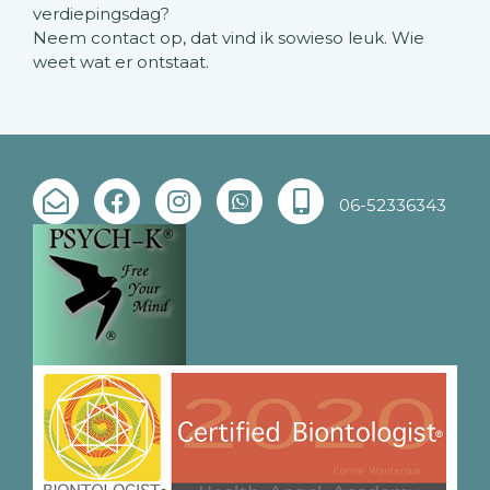
verdiepingsdag?
Neem contact op, dat vind ik sowieso leuk. Wie
weet wat er ontstaat.
06-52336343