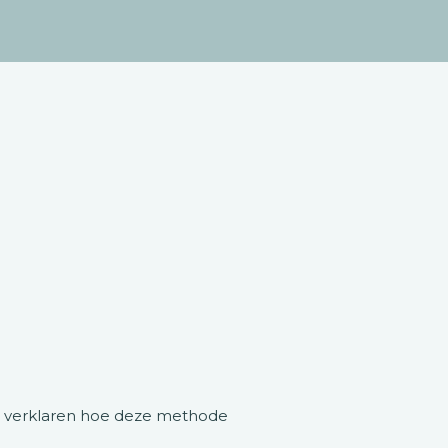
 te verklaren hoe deze methode